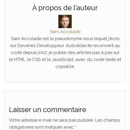
À propos de l’auteur
Sam Accolade
Sam Accolade est le pseudonyme sous lequel j'écris
sur Devenez Développeur. Autodidacte reconverti au
code depuis 2017, je publie des articles pas à pas sur
le HTML, le CSS et le JavaScript, avec du code testé et
copiable.
Laisser un commentaire
Votre adresse e-mail ne sera pas publiée.
Les champs
obligatoires sont indiqués avec
*