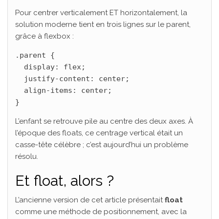
Pour centrer verticalement ET horizontalement, la
solution moderne tient en trois lignes sur le parent,
grâce à flexbox :
.parent {

  display: flex;

  justify-content: center;

  align-items: center;

}
L’enfant se retrouve pile au centre des deux axes. À
l’époque des floats, ce centrage vertical était un
casse-tête célèbre ; c’est aujourd’hui un problème
résolu.
Et float, alors ?
L’ancienne version de cet article présentait
float
comme une méthode de positionnement, avec la