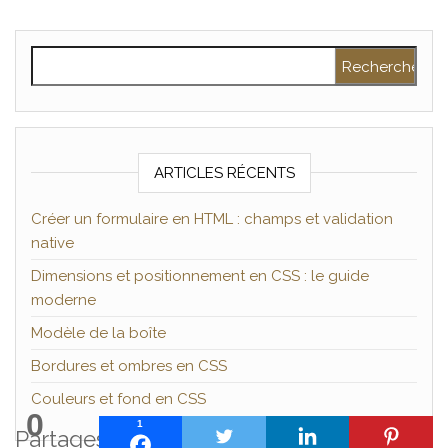
Rechercher :
ARTICLES RÉCENTS
Créer un formulaire en HTML : champs et validation
native
Dimensions et positionnement en CSS : le guide
moderne
Modèle de la boîte
Bordures et ombres en CSS
Couleurs et fond en CSS
0
1
Partages