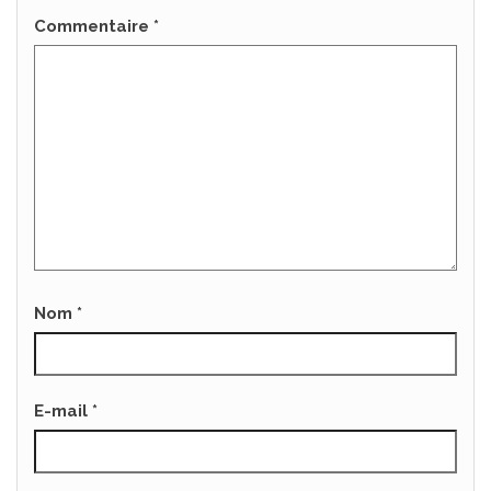
Commentaire
*
Nom
*
E-mail
*