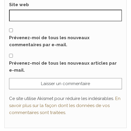
Site web
Prévenez-moi de tous les nouveaux
commentaires par e-mail.
Prévenez-moi de tous les nouveaux articles par
e-mail.
Ce site utilise Akismet pour réduire les indésirables.
En
savoir plus sur la façon dont les données de vos
commentaires sont traitées
.