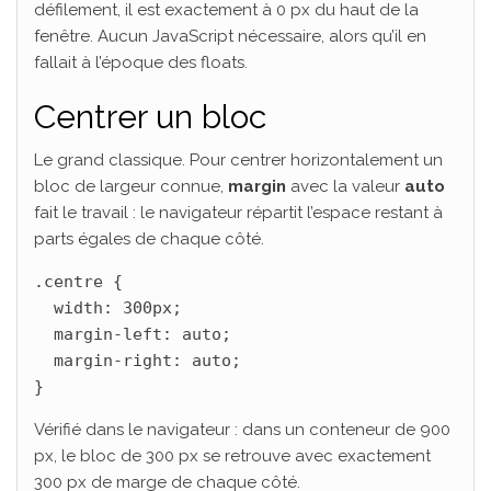
défilement, il est exactement à 0 px du haut de la
fenêtre. Aucun JavaScript nécessaire, alors qu’il en
fallait à l’époque des floats.
Centrer un bloc
Le grand classique. Pour centrer horizontalement un
bloc de largeur connue,
margin
avec la valeur
auto
fait le travail : le navigateur répartit l’espace restant à
parts égales de chaque côté.
.centre {

  width: 300px;

  margin-left: auto;

  margin-right: auto;

}
Vérifié dans le navigateur : dans un conteneur de 900
px, le bloc de 300 px se retrouve avec exactement
300 px de marge de chaque côté.