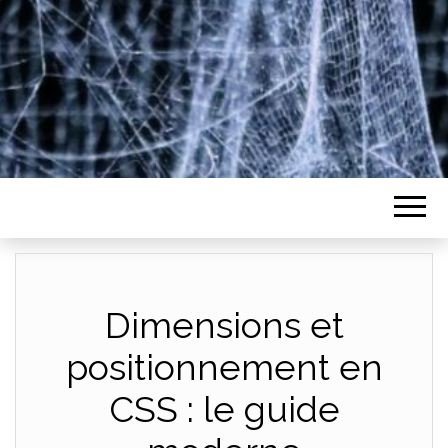
Dimensions et
positionnement en
CSS : le guide