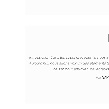
Introduction Dans les cours précédents, nous av
Aujourd’hui, nous allons voir un des éléments les 
ce soit pour envoyer vos lecteurs
Par
SA