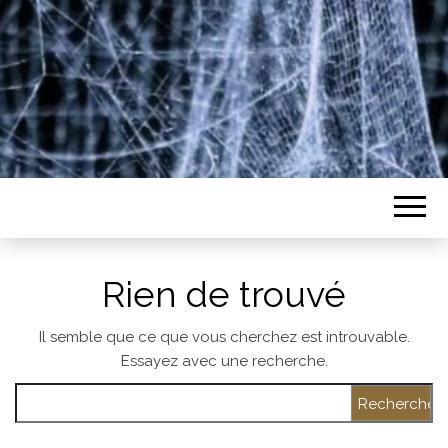
Rien de trouvé
Il semble que ce que vous cherchez est introuvable.
Essayez avec une recherche.
Rechercher :