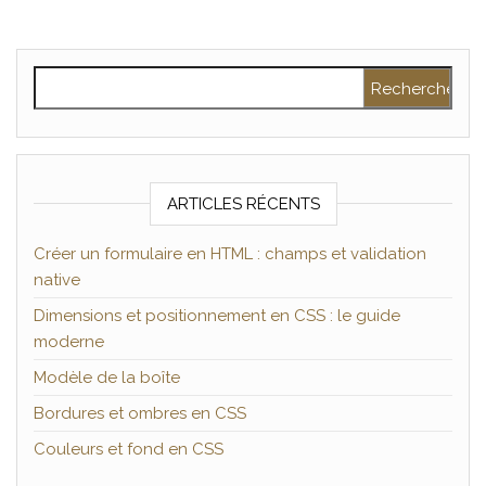
Rechercher :
ARTICLES RÉCENTS
Créer un formulaire en HTML : champs et validation
native
Dimensions et positionnement en CSS : le guide
moderne
Modèle de la boîte
Bordures et ombres en CSS
Couleurs et fond en CSS