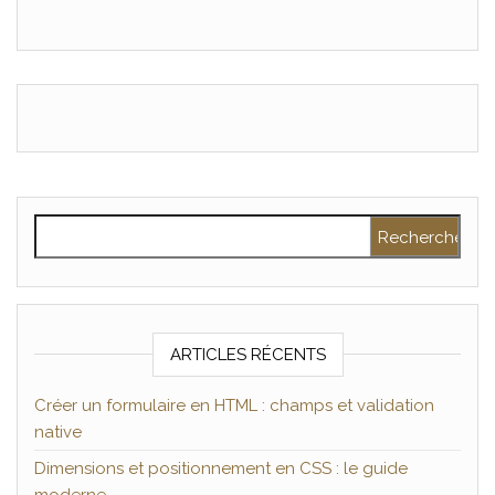
Rechercher :
ARTICLES RÉCENTS
Créer un formulaire en HTML : champs et validation
native
Dimensions et positionnement en CSS : le guide