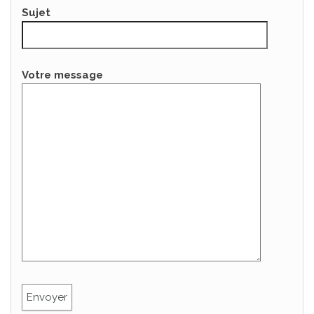
Sujet
Votre message