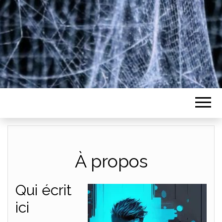
À propos
Qui écrit
ici