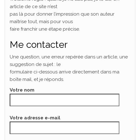
article de ce site n’est
pas là pour donner l’impression que son auteur
maîtrise tout, mais pour vous
faire franchir une étape précise.
Me contacter
Une question, une erreur repérée dans un article, une
suggestion de sujet : le
formulaire ci-dessous arrive directement dans ma
boîte mail, et je réponds.
Votre nom
Votre adresse e-mail