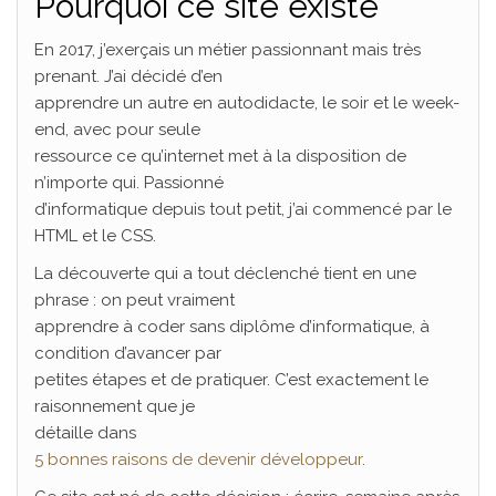
Pourquoi ce site existe
En 2017, j’exerçais un métier passionnant mais très
prenant. J’ai décidé d’en
apprendre un autre en autodidacte, le soir et le week-
end, avec pour seule
ressource ce qu’internet met à la disposition de
n’importe qui. Passionné
d’informatique depuis tout petit, j’ai commencé par le
HTML et le CSS.
La découverte qui a tout déclenché tient en une
phrase : on peut vraiment
apprendre à coder sans diplôme d’informatique, à
condition d’avancer par
petites étapes et de pratiquer. C’est exactement le
raisonnement que je
détaille dans
5 bonnes raisons de devenir développeur
.